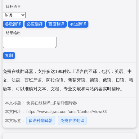
目标语言
谷歌翻译
必应翻译
百度翻译
有道翻译
结果输出
复制
免费在线翻译器，支持多达100种以上语言的互译，包括：英语、中
文、法语、西班牙语、阿拉伯语、葡萄牙语、德语、俄语、日语、韩
语等。可以准确对文本、文档、专业文献和网站内容实时翻译。
本文标题：
免费在线翻译_多语种翻译器
本文网址：
https://www.aigwa.com/cms/Content/view/83
本文标签：
多语种翻译器
免费在线翻译