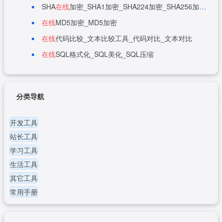
SHA
在线
加密_SHA1加密_SHA224加密_SHA256加密_SHA384加密_SHA512加密_SHA3加密
在线
MD5加密_MD5加密
在线
代码比较_文本比较工具_代码对比_文本对比
在线
SQL格式化_SQL美化_SQL压缩
分类导航
开发工具
站长工具
学习工具
生活工具
其它工具
常用手册