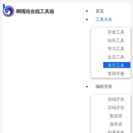
啊嘎哇在线工具箱
首页
工具大全
开发工具
站长工具
学习工具
生活工具
其它工具
常用手册
编程开发
前端开发
后端开发
数据库
服务器
程序开发