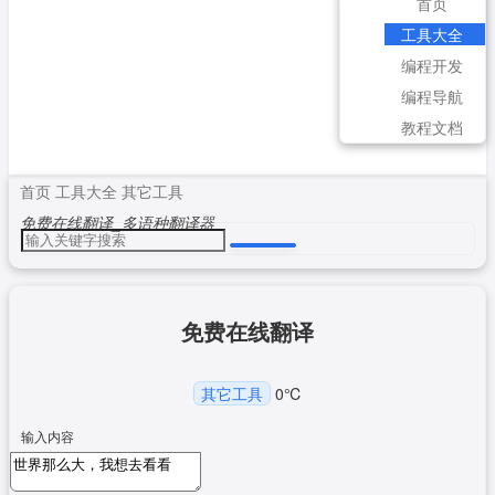
首页
工具大全
编程开发
编程导航
教程文档
首页
工具大全
其它工具
免费在线翻译_多语种翻译器
免费在线翻译
其它工具
0
℃
输入内容