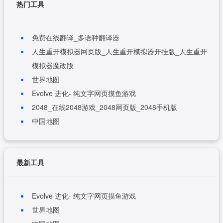
热门工具
免费在线翻译_多语种翻译器
人生重开模拟器网页版_人生重开模拟器开挂版_人生重开
模拟器魔改版
世界地图
Evolve 进化- 纯文字网页摸鱼游戏
2048_在线2048游戏_2048网页版_2048手机版
中国地图
最新工具
Evolve 进化- 纯文字网页摸鱼游戏
世界地图