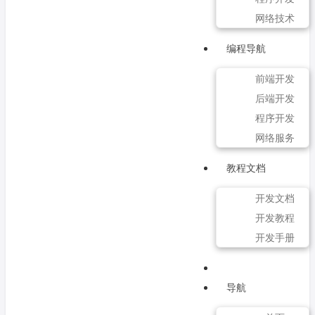
网络技术
编程导航
前端开发
后端开发
程序开发
网络服务
教程文档
开发文档
开发教程
开发手册
导航