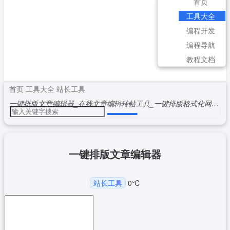
首页
工具大全
编程开发
编程导航
教程文档
首页
工具大全
站长工具
一键排版文章编辑器_在线文章编辑转帖工具_一键排版格式化网编工具
一键排版文章编辑器
站长工具
0
℃