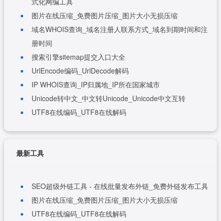
式化网编工具
图片在线压缩_免费图片压缩_图片大小无损压缩
域名WHOIS查询_域名注册人联系方式_域名到期时间和注
册时间
搜索引擎sitemap提交入口大全
UrlEncode编码_UrlDecode解码
IP WHOIS查询_IP归属地_IP所在国家城市
Unicode转中文_中文转Unicode_Unicode中文互转
UTF8在线编码_UTF8在线解码
最新工具
SEO超级外链工具 - 在线批量发布外链_免费外链发布工具
图片在线压缩_免费图片压缩_图片大小无损压缩
UTF8在线编码_UTF8在线解码