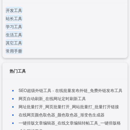
开发工具
站长工具
学习工具
生活工具
其它工具
常用手册
热门工具
SEO超级外链工具 - 在线批量发布外链_免费外链发布工具
网页自动刷新_在线网址定时刷新工具
网址批量打开_网页批量打开_网站批量打_批量打开链接
在线网页颜色取色器_颜色取色器_渐变色生成器
一键排版文章编辑器_在线文章编辑转帖工具_一键排版格