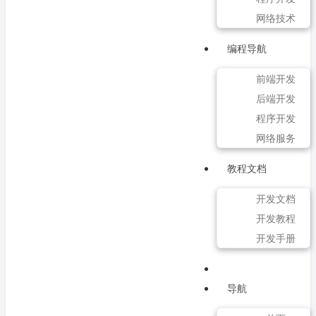
网络技术
编程导航
前端开发
后端开发
程序开发
网络服务
教程文档
开发文档
开发教程
开发手册
导航