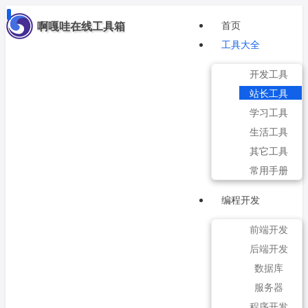
啊嘎哇在线工具箱
首页
工具大全
开发工具
站长工具
学习工具
生活工具
其它工具
常用手册
编程开发
前端开发
后端开发
数据库
服务器
程序开发